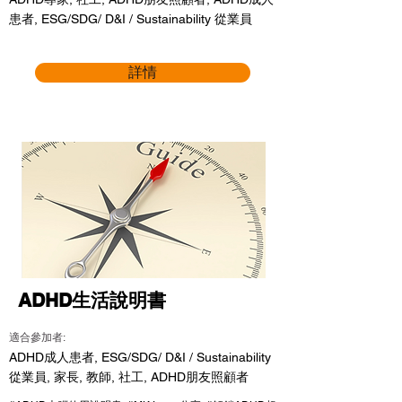
患者, ESG/SDG/ D&I / Sustainability 從業員
詳情
ADHD生活說明書
適合參加者:
ADHD成人患者, ESG/SDG/ D&I / Sustainability
從業員, 家長, 教師, 社工, ADHD朋友照顧者