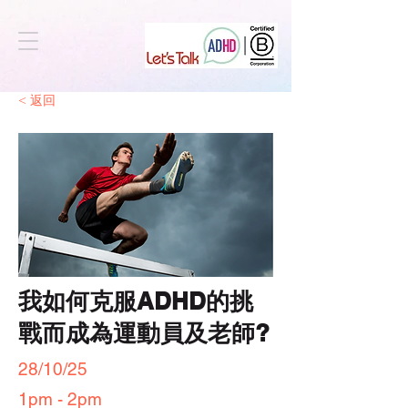
< 返回
我如何克服ADHD的挑
戰而成為運動員及老師?
28/10/25
1pm - 2pm