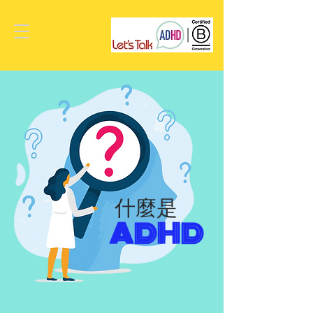
​什麼是
ADHD