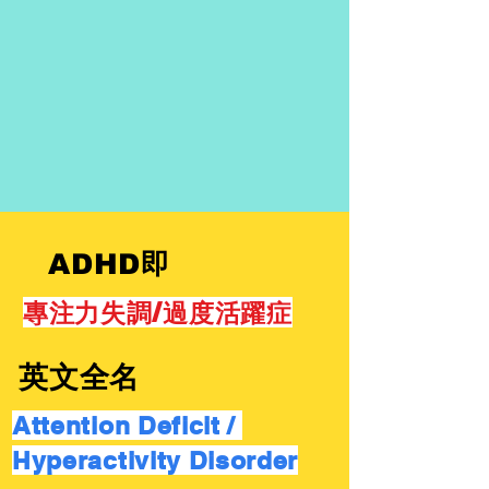
ADHD即
專注力失調/過度活躍症
英文全名
Attention Deficit
/
Hyperactivity Disorder