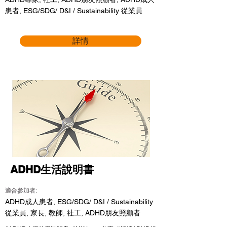
患者, ESG/SDG/ D&I / Sustainability 從業員
詳情
ADHD生活說明書
適合參加者:
ADHD成人患者, ESG/SDG/ D&I / Sustainability
從業員, 家長, 教師, 社工, ADHD朋友照顧者