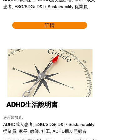
患者, ESG/SDG/ D&I / Sustainability 從業員
詳情
ADHD生活說明書
適合參加者:
ADHD成人患者, ESG/SDG/ D&I / Sustainability
從業員, 家長, 教師, 社工, ADHD朋友照顧者