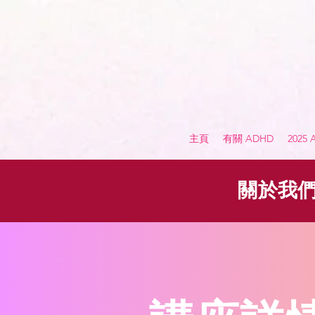
主頁
有關 ADHD
2025
關於我