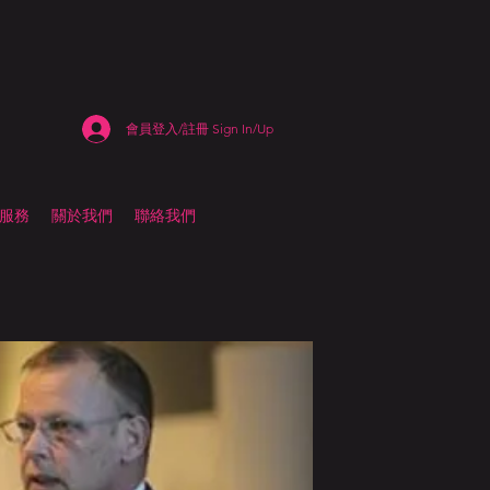
會員登入/註冊 Sign In/Up
估服務
關於我們
聯絡我們