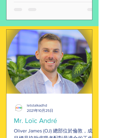
letstalkadhd
2021年10月25日
Mr. Loïc André
Oliver James (OJ) 總部位於倫敦，成立