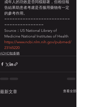
成年人的功效是否同樣顯著，但相信報
告結果助患者考慮是否服用藥物有一定
的參考作用。
=========================
===============
Source：US National Library of 
Medicine National Institutes of Health
https://www.ncbi.nlm.nih.gov/pubmed/
23165220
ADHD知多啲
查看全部
最新文章