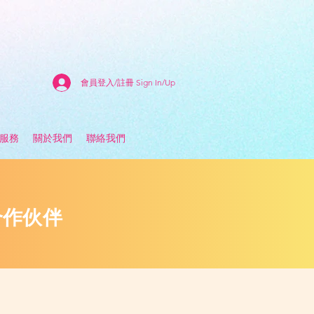
會員登入/註冊 Sign In/Up
估服務
關於我們
聯絡我們
合作伙伴