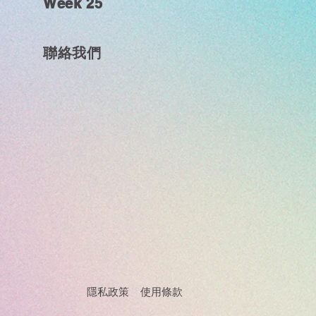
Week 25
聯絡我們
隱私政策 使用條款