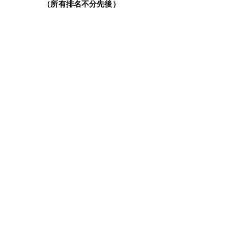
（所有排名不分先後）