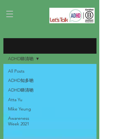
資訊文集
ADHD睇清啲
All Posts
ADHD知多啲
ADHD睇清啲
Atta Yu
Mike Yeung
Awareness
Week 2021