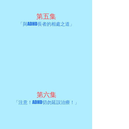
第五集
「與ADHD長者的相處之道」
第六集
「注意！ADHD切勿延誤治療！」