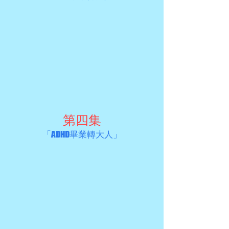
第四集
「ADHD畢業轉大人」