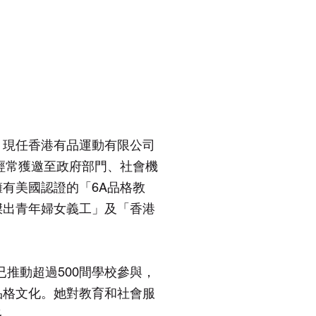
，現任香港有品運動有限公司
她經常獲邀至政府部門、社會機
有美國認證的「6A品格教
傑出青年婦女義工」及「香港
已推動超過500間學校參與，
品格文化。她對教育和社會服
多。