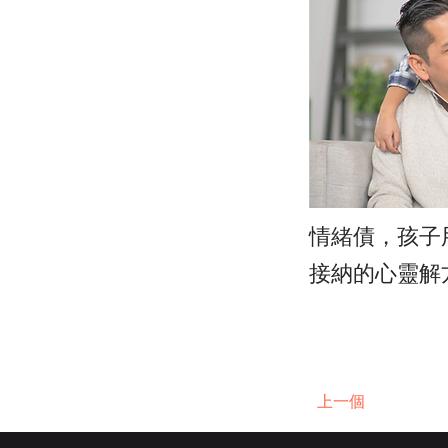
情緒債，孩子
接納的心靈解
上一個