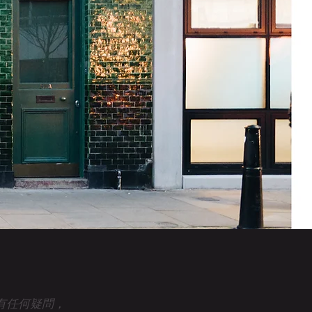
眾有任何疑問，