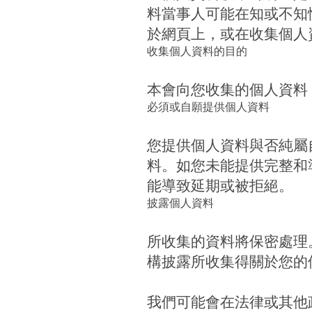
料當事人可能在知或不知
於網頁上，或在收集個人
收集個人資料的目的
本會向您收集的個人資料
必須或自願提供個人資料
您提供個人資料與否純屬
料。如您未能提供完整和
能導致延期或被拒絕。
披露個人資料
所收集的資料將保密處理
構披露所收集得關於您的
我們可能會在法律或其他