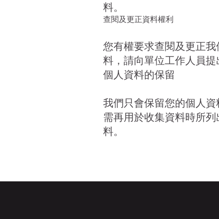
料。
查閱及更正資料權利
您有權要求查閱及更正我
料，請向單位工作人員提
個人資料的保留
我們只會保留您的個人資
需再用於收集資料時所列
料。