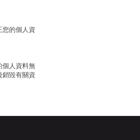
正您的個人資
的個人資料無
後銷毀有關資