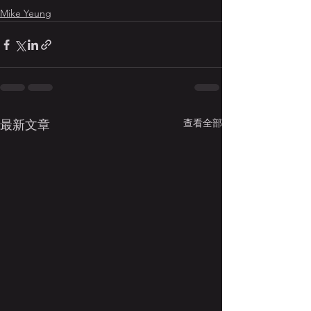
Mike Yeung
查看全部
最新文章