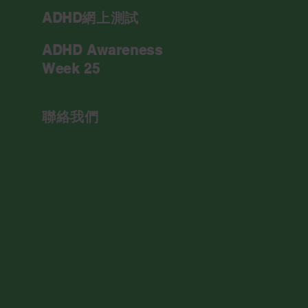
ADHD網上測試
ADHD Awareness
Week 25
聯絡我們