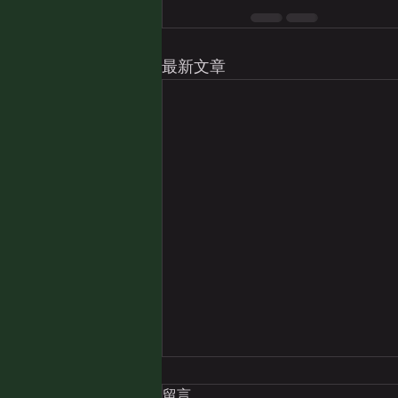
最新文章
留言