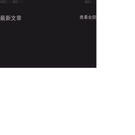
查看全部
最新文章