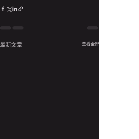
查看全部
最新文章